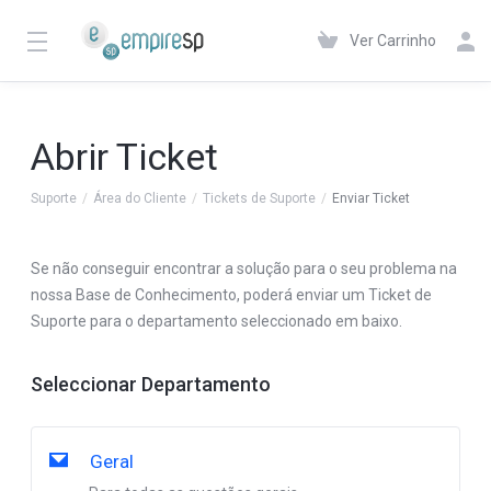
Ver Carrinho
Abrir Ticket
Suporte
Área do Cliente
Tickets de Suporte
Enviar Ticket
Se não conseguir encontrar a solução para o seu problema na
nossa Base de Conhecimento, poderá enviar um Ticket de
Suporte para o departamento seleccionado em baixo.
Seleccionar Departamento
Geral