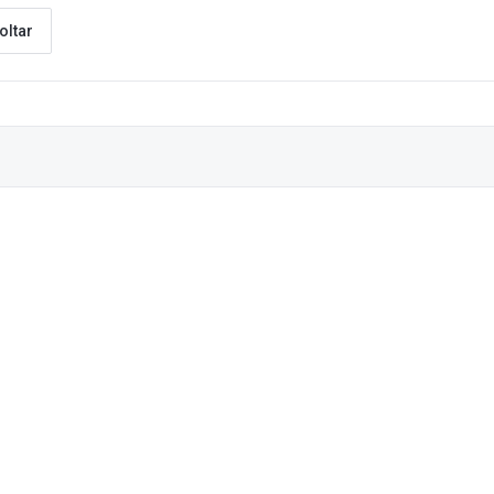
oltar