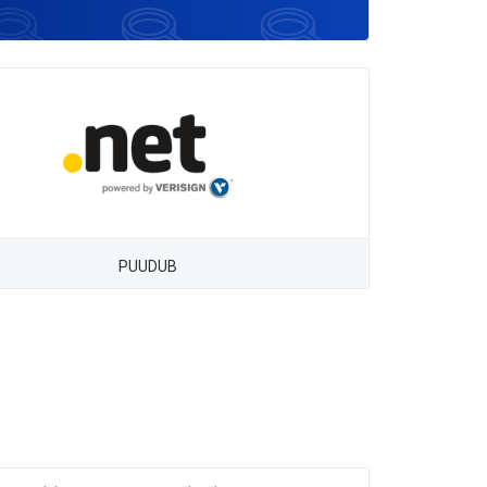
PUUDUB