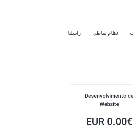
ت
نظام نقاطي
راسلنا
Desenvolvimento d
Website
0.00 EUR
€