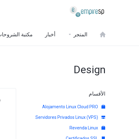
المتجر
أخبار
مكتبة الشروحا
Design
الأقسام
e
Alojamento Linux Cloud PRO
Servidores Privados Linux (VPS)
Revenda Linux
Certificados SSL