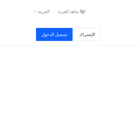
شاهد العربة
العربية
الإشتراك
تسجيل الدخول