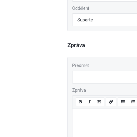
Oddělení
Zpráva
Předmět
Zpráva