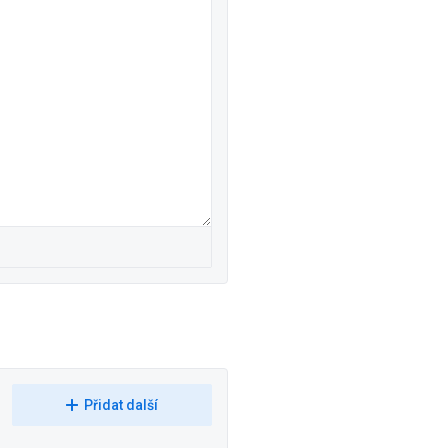
Přidat další