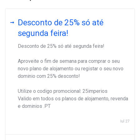
Desconto de 25% só até
segunda feira!
Desconto de 25% só até segunda feira!
Aproveite o fim de semana para comprar o seu
novo plano de alojamento ou registar o seu novo
dominio com 25% desconto!
Utilize o codigo promocional: 25imperios
Valido em todos os planos de alojamento, revenda
e dominios .PT
Iul 27