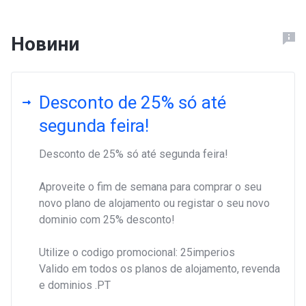
Новини
Desconto de 25% só até
segunda feira!
Desconto de 25% só até segunda feira!
Aproveite o fim de semana para comprar o seu
novo plano de alojamento ou registar o seu novo
dominio com 25% desconto!
Utilize o codigo promocional: 25imperios
Valido em todos os planos de alojamento, revenda
e dominios .PT