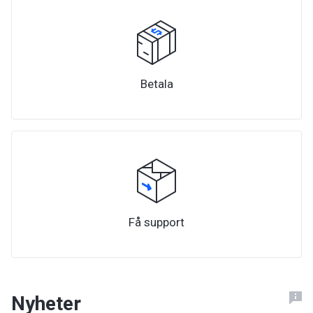
Betala
Få support
Nyheter