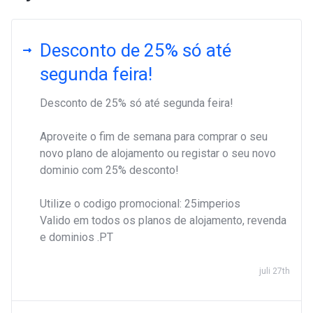
Desconto de 25% só até
segunda feira!
Desconto de 25% só até segunda feira!
Aproveite o fim de semana para comprar o seu
novo plano de alojamento ou registar o seu novo
dominio com 25% desconto!
Utilize o codigo promocional: 25imperios
Valido em todos os planos de alojamento, revenda
e dominios .PT
juli 27th