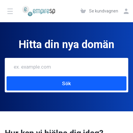
Se kundvagnen
Hitta din nya domän