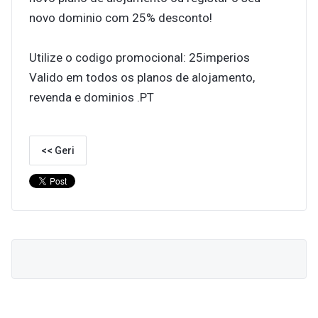
novo dominio com 25% desconto!
Utilize o codigo promocional: 25imperios
Valido em todos os planos de alojamento,
revenda e dominios .PT
<< Geri