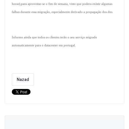
horas),para aproveitar-se o fim de semana, visto que podera existir algumas
falhas durante essa migração, especialmente derivado a propagação dos dns.
Informo ainda que todos os clientes terão o seu serviço migrado
automaticamente para o datacenter em portugal.
Nazad