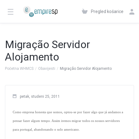
Pregled košarice
Migração Servidor
Alojamento
Početna WHMCS
Obavijesti
Migração Servidor Alojamento
petak, studeni 25, 2011
Como empresa honesta que somos, optou-se por fazer algo que já andamos a
pensar fazer algum tempo. Assim iremos migrar todos os nossos servidores
para portugal, abandonando o solo americano.