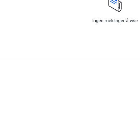
Ingen meldinger å vise