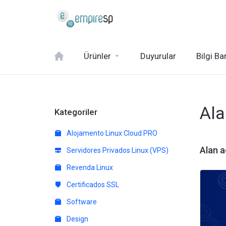
Ürünler
Duyurular
Bilgi Ba
Ala
Kategoriler
Alojamento Linux Cloud PRO
Alan a
Servidores Privados Linux (VPS)
Revenda Linux
Certificados SSL
Software
Design