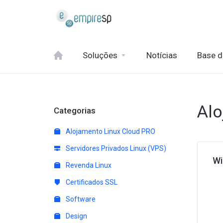
Soluções
Notícias
Base 
Al
Categorias
Alojamento Linux Cloud PRO
Servidores Privados Linux (VPS)
Wi
Revenda Linux
Certificados SSL
Software
Design