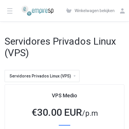
Winkelwagen bekijken
Servidores Privados Linux
(VPS)
Servidores Privados Linux (VPS)
VPS Medio
€
30.00 EUR
/p.m