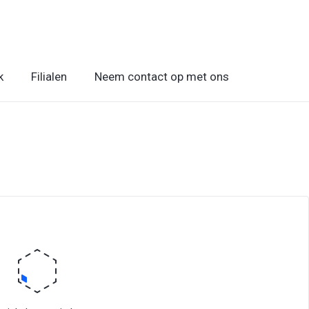
k
Filialen
Neem contact op met ons