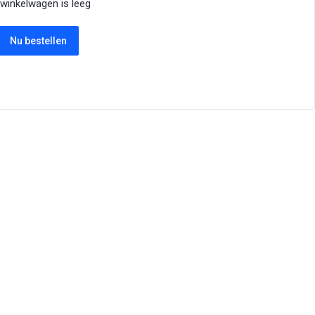
winkelwagen is leeg
Nu bestellen