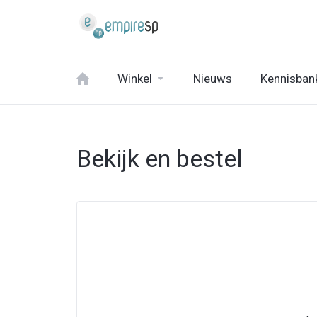
Winkel
Nieuws
Kennisban
Bekijk en bestel