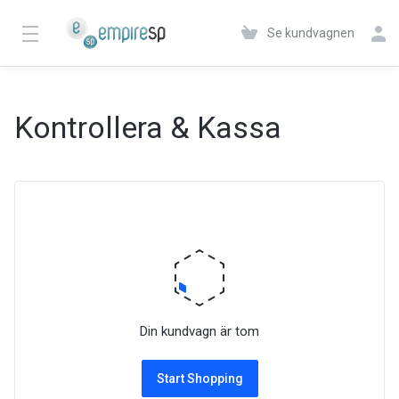
Se kundvagnen
Kontrollera & Kassa
Din kundvagn är tom
Start Shopping