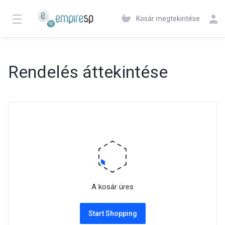
Kosár megtekintése
Rendelés áttekintése
A kosár üres
Start Shopping