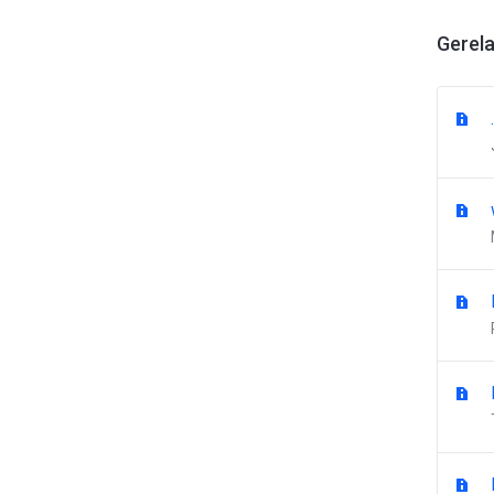
Gerela