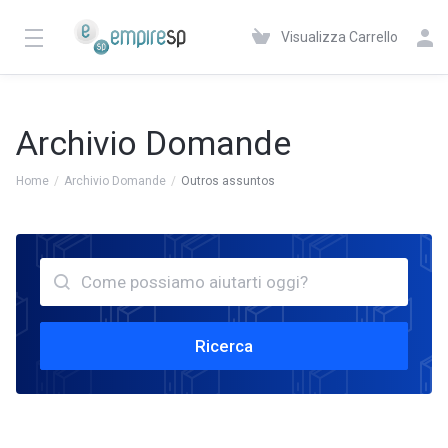
Visualizza Carrello
Archivio Domande
Home
Archivio Domande
Outros assuntos
Ricerca