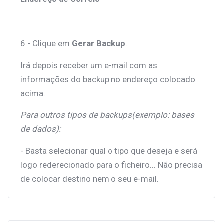
6 - Clique em
Gerar Backup
.
Irá depois receber um e-mail com as
informações do backup no endereço colocado
acima.
Para outros tipos de backups(exemplo: bases
de dados):
- Basta selecionar qual o tipo que deseja e será
logo rederecionado para o ficheiro... Não precisa
de colocar destino nem o seu e-mail.