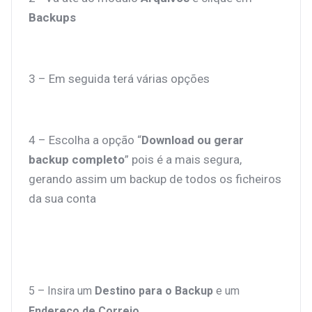
Backups
3 – Em seguida terá várias opções
4 – Escolha a opção “
Download ou gerar
backup completo
” pois é a mais segura,
gerando assim um backup de todos os ficheiros
da sua conta
5 – Insira um
Destino para o Backup
e um
Endereço de Correio