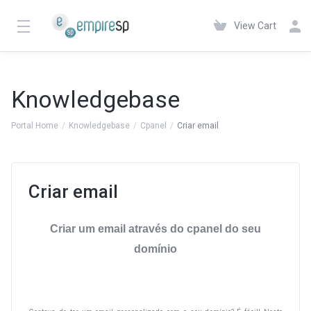
View Cart
Knowledgebase
Portal Home
Knowledgebase
Cpanel
Criar email
Criar email
Criar um email através do cpanel do seu
domínio