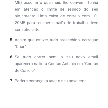
MB) escolha o que mais lhe convem. Tenha
em atenção o limite de espaço do seu
alojamento. Uma caixa de correio com 10-
20MB para receber email's de trabalho deve
ser suficiente.
Assim que estiver tudo preenchido, carregue
"Criar"
Se tudo correr bem, o seu novo email
aparecerá na lista Contas Actuais em "Contas
de Correio".
Poderá começar a usar o seu novo email.