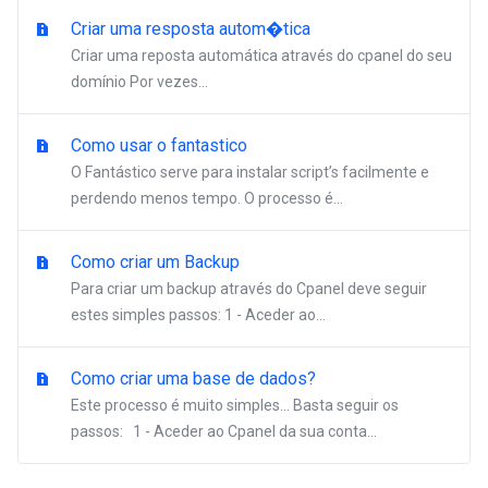
Criar uma resposta autom�tica
Criar uma reposta automática através do cpanel do seu
domínio Por vezes...
Como usar o fantastico
O Fantástico serve para instalar script’s facilmente e
perdendo menos tempo. O processo é...
Como criar um Backup
Para criar um backup através do Cpanel deve seguir
estes simples passos: 1 - Aceder ao...
Como criar uma base de dados?
Este processo é muito simples… Basta seguir os
passos: 1 - Aceder ao Cpanel da sua conta...