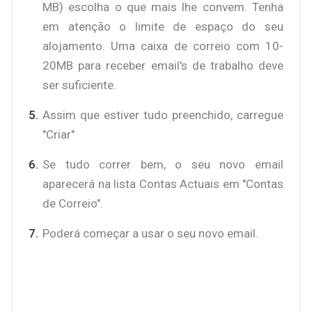
MB) escolha o que mais lhe convem. Tenha
em atenção o limite de espaço do seu
alojamento. Uma caixa de correio com 10-
20MB para receber email's de trabalho deve
ser suficiente.
Assim que estiver tudo preenchido, carregue
"Criar"
Se tudo correr bem, o seu novo email
aparecerá na lista Contas Actuais em "Contas
de Correio".
Poderá começar a usar o seu novo email.