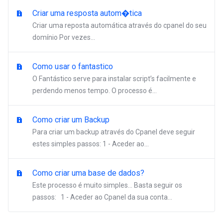
Criar uma resposta autom�tica
Criar uma reposta automática através do cpanel do seu
domínio Por vezes...
Como usar o fantastico
O Fantástico serve para instalar script’s facilmente e
perdendo menos tempo. O processo é...
Como criar um Backup
Para criar um backup através do Cpanel deve seguir
estes simples passos: 1 - Aceder ao...
Como criar uma base de dados?
Este processo é muito simples… Basta seguir os
passos: 1 - Aceder ao Cpanel da sua conta...