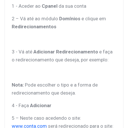
1 - Aceder ao
Cpanel
da sua conta
2 – Vá até ao módulo
Domínios
e clique em
Redirecionamentos
3 - Vá até
Adicionar Redirecionamento
e faça
o redirecionamento que deseja, por exemplo:
Nota:
Pode escolher o tipo e a forma de
redirecionamento que deseja.
4 - Faça
Adicionar
5 – Neste caso acedendo o site:
www.conta.com
será redirecionado para o site: