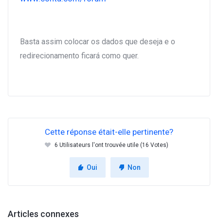
Basta assim colocar os dados que deseja e o
redirecionamento ficará como quer.
Cette réponse était-elle pertinente?
6 Utilisateurs l'ont trouvée utile (16 Votes)
Oui
Non
Articles connexes