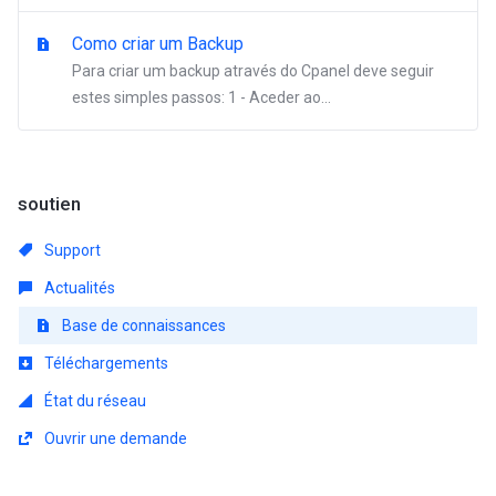
Como criar um Backup
Para criar um backup através do Cpanel deve seguir
estes simples passos: 1 - Aceder ao...
soutien
Support
Actualités
Base de connaissances
Téléchargements
État du réseau
Ouvrir une demande