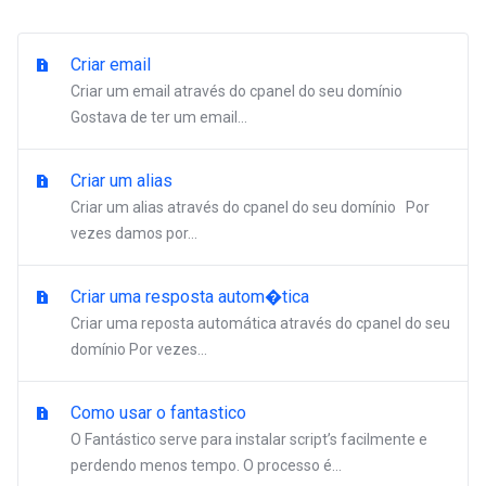
Criar email
Criar um email através do cpanel do seu domínio
Gostava de ter um email...
Criar um alias
Criar um alias através do cpanel do seu domínio Por
vezes damos por...
Criar uma resposta autom�tica
Criar uma reposta automática através do cpanel do seu
domínio Por vezes...
Como usar o fantastico
O Fantástico serve para instalar script’s facilmente e
perdendo menos tempo. O processo é...