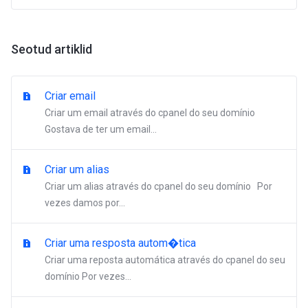
Seotud artiklid
Criar email
Criar um email através do cpanel do seu domínio
Gostava de ter um email...
Criar um alias
Criar um alias através do cpanel do seu domínio Por
vezes damos por...
Criar uma resposta autom�tica
Criar uma reposta automática através do cpanel do seu
domínio Por vezes...