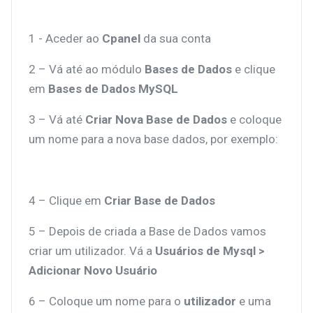
1 - Aceder ao
Cpanel
da sua conta
2 – Vá até ao módulo
Bases de Dados
e clique
em
Bases de Dados MySQL
3 – Vá até
Criar Nova Base de Dados
e coloque
um nome para a nova base dados, por exemplo:
4 – Clique em
Criar Base de Dados
5 – Depois de criada a Base de Dados vamos
criar um utilizador. Vá a
Usuários de Mysql >
Adicionar Novo Usuário
6 – Coloque um nome para o
utilizador
e uma