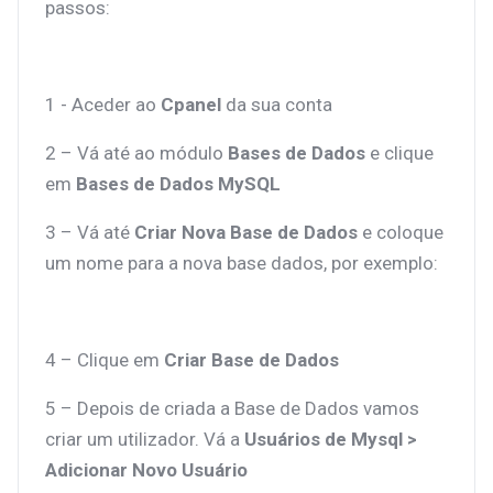
passos:
1 - Aceder ao
Cpanel
da sua conta
2 – Vá até ao módulo
Bases de Dados
e clique
em
Bases de Dados MySQL
3 – Vá até
Criar Nova Base de Dados
e coloque
um nome para a nova base dados, por exemplo:
4 – Clique em
Criar Base de Dados
5 – Depois de criada a Base de Dados vamos
criar um utilizador. Vá a
Usuários de Mysql >
Adicionar Novo Usuário