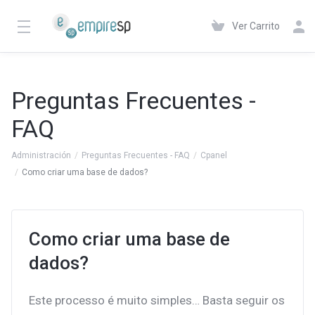
Ver Carrito
Preguntas Frecuentes -
FAQ
Administración
Preguntas Frecuentes - FAQ
Cpanel
Como criar uma base de dados?
Como criar uma base de
dados?
Este processo é muito simples… Basta seguir os