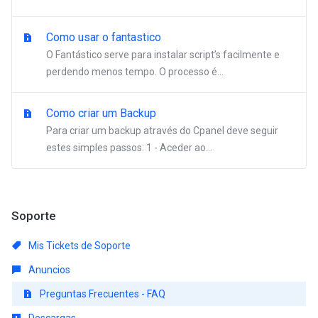
Como usar o fantastico
O Fantástico serve para instalar script’s facilmente e
perdendo menos tempo. O processo é...
Como criar um Backup
Para criar um backup através do Cpanel deve seguir
estes simples passos: 1 - Aceder ao...
Soporte
Mis Tickets de Soporte
Anuncios
Preguntas Frecuentes - FAQ