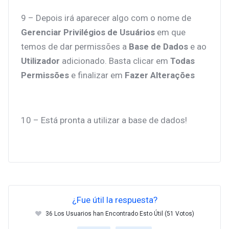
9 – Depois irá aparecer algo com o nome de
Gerenciar Privilégios de Usuários
em que
temos de dar permissões a
Base de Dados
e ao
Utilizador
adicionado. Basta clicar em
Todas
Permissões
e finalizar em
Fazer Alterações
10 – Está pronta a utilizar a base de dados!
¿Fue útil la respuesta?
36 Los Usuarios han Encontrado Esto Útil (51 Votos)