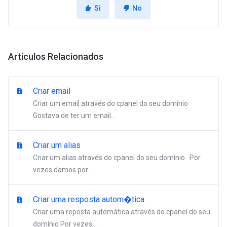
Si
No
Artículos Relacionados
Criar email
Criar um email através do cpanel do seu domínio
Gostava de ter um email...
Criar um alias
Criar um alias através do cpanel do seu domínio Por
vezes damos por...
Criar uma resposta autom�tica
Criar uma reposta automática através do cpanel do seu
domínio Por vezes...